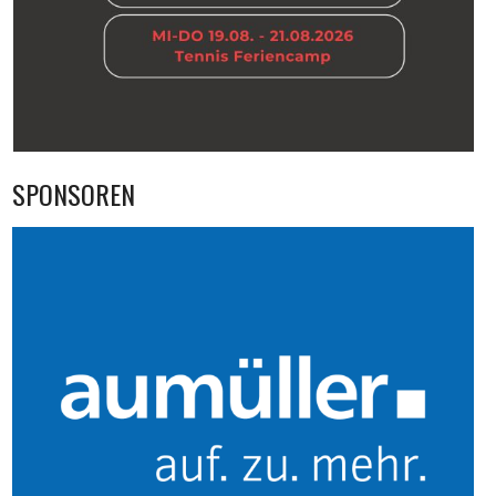
SPONSOREN