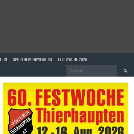
TION
SPORTHEIM EINWEIHUNG
FESTWOCHE 2026
Suchen
nach: