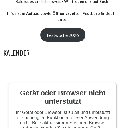
Bald ist es endlich soweit -
Wir freuen uns auf Euch!
Infos zum Aufbau sowie Öffnungszeiten Festbüro findet Ihr
unter
Festwoche 2026
KALENDER