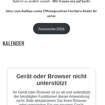
Bald ist es endlich soweit -
Wir freuen uns auf Euch!
Infos zum Aufbau sowie Öffnungszeiten Festbüro findet Ihr
unter
Festwoche 2026
KALENDER