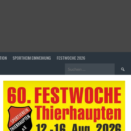
TION
SPORTHEIM EINWEIHUNG
FESTWOCHE 2026
Suchen
nach: