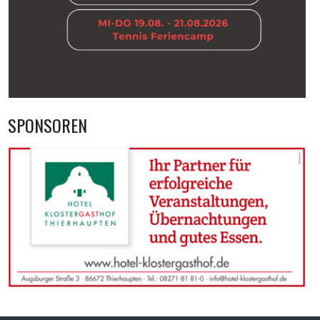
SPONSOREN