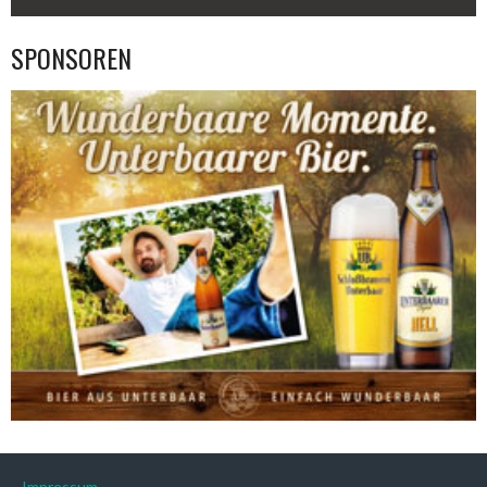
SPONSOREN
Impressum