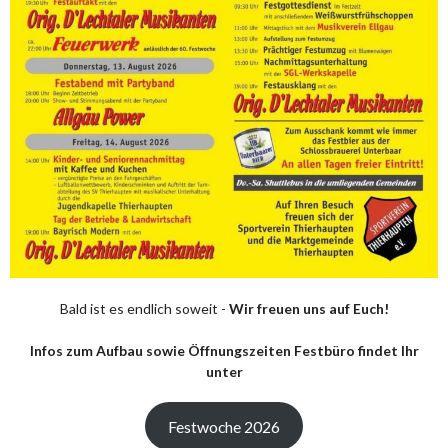
Bald ist es endlich soweit -
Wir freuen uns auf Euch!
Infos zum Aufbau sowie Öffnungszeiten Festbüro findet Ihr
unter
Festwoche 2026