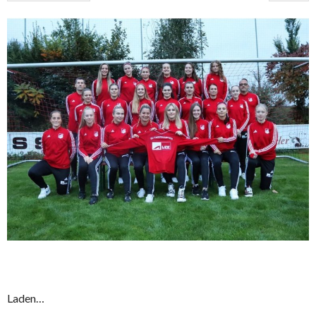
Laden…