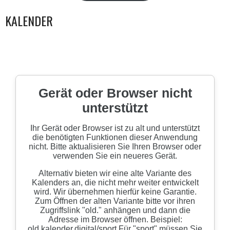
KALENDER