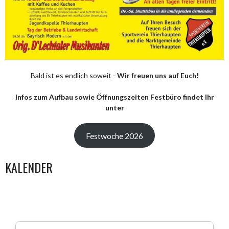
Bald ist es endlich soweit -
Wir freuen uns auf Euch!
Infos zum Aufbau sowie Öffnungszeiten Festbüro findet Ihr
unter
Festwoche 2026
KALENDER