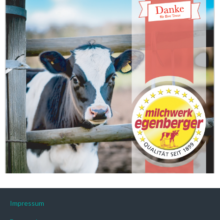
Impressum