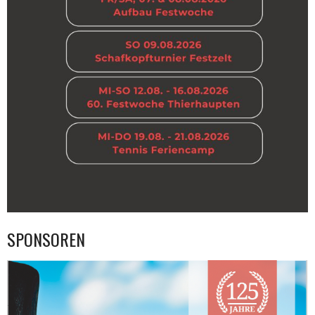
SPONSOREN