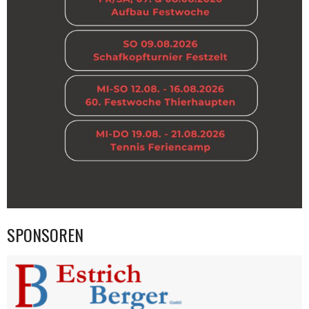
SPONSOREN