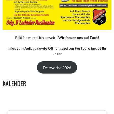
Bald ist es endlich soweit -
Wir freuen uns auf Euch!
Infos zum Aufbau sowie Öffnungszeiten Festbüro findet Ihr
unter
Festwoche 2026
KALENDER