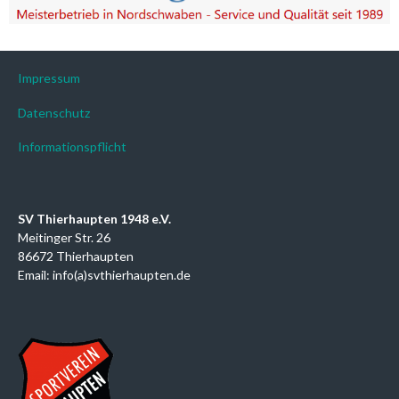
Impressum
Datenschutz
Informationspflicht
SV Thierhaupten 1948 e.V.
Meitinger Str. 26
86672 Thierhaupten
Email: info(a)svthierhaupten.de