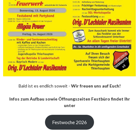
Bald ist es endlich soweit -
Wir freuen uns auf Euch!
Infos zum Aufbau sowie Öffnungszeiten Festbüro findet Ihr
unter
Festwoche 2026