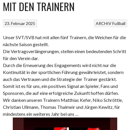
MIT DEN TRAINERN
23. Februar 2025
ARCHIV
Fußball
Unser SVT/SVB hat mit allen fünf Trainern, die Weichen für die
nächste Saison gestellt.
Die Vertragsverlängerungen, stellen einen bedeutenden Schritt
für den Verein dar.
Durch die Erneuerung des Engagements wird nicht nur die
Kontinuität in der sportlichen Führung gewährleistet, sondern
auch das Vertrauen und die Strategie der Trainer gestärkt.
Somit ist es für uns, ein positives Signal an Spieler, Fans und
Sponsoren, die auf eine erfolgreiche Zukunft hoffen dürfen.
Wir danken unseren Trainern Matthias Kefer, Niko Schröttle,
Christian Ullmann, Thomas Thalmeir und Jürgen Kewitz, für
mindestens ein weiteres Jahr bei uns …