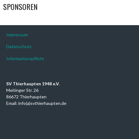
SPONSOREN
Impressum
Datenschutz
Informationspflicht
SV Thierhaupten 1948 e.V.
Meitinger Str. 26
86672 Thierhaupten
Email: info(a)svthierhaupten.de