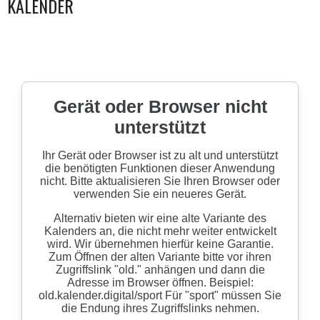
KALENDER