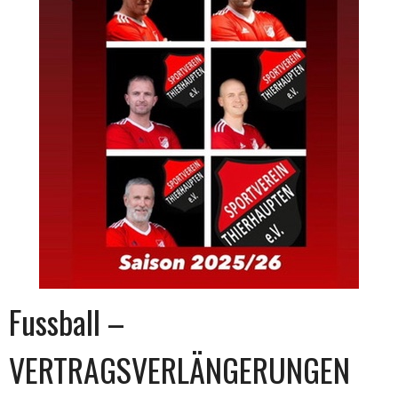
Fussball –
VERTRAGSVERLÄNGERUNGEN