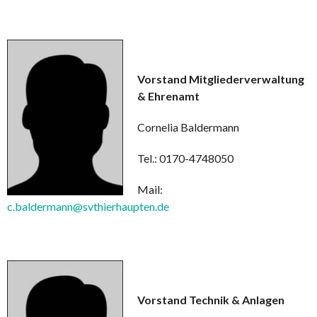
Vorstand Mitgliederverwaltung
& Ehrenamt
Cornelia Baldermann
Tel.: 0170-4748050
Mail:
c.baldermann@svthierhaupten.de
Vorstand Technik & Anlagen