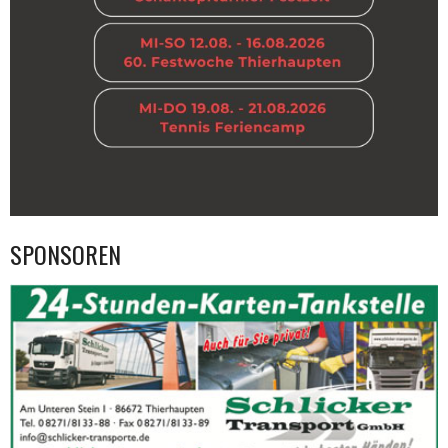
SPONSOREN