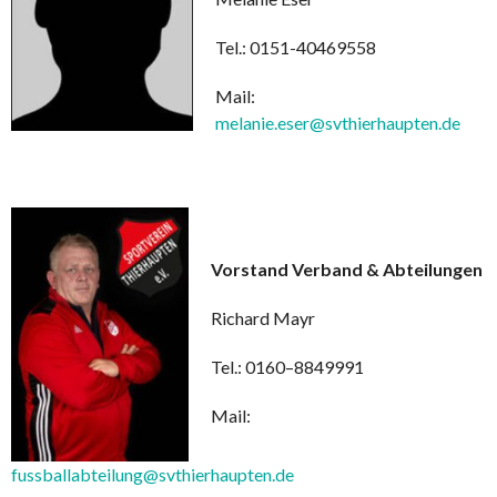
Tel.: 0151-40469558
Mail:
melanie.eser@svthierhaupten.de
Vorstand Verband & Abteilungen
Richard Mayr
Tel.: 0160–8849991
Mail:
fussballabteilung@svthierhaupten.de