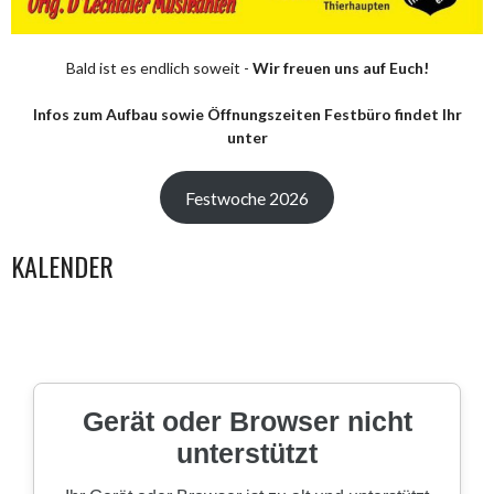
Bald ist es endlich soweit -
Wir freuen uns auf Euch!
Infos zum Aufbau sowie Öffnungszeiten Festbüro findet Ihr
unter
Festwoche 2026
KALENDER