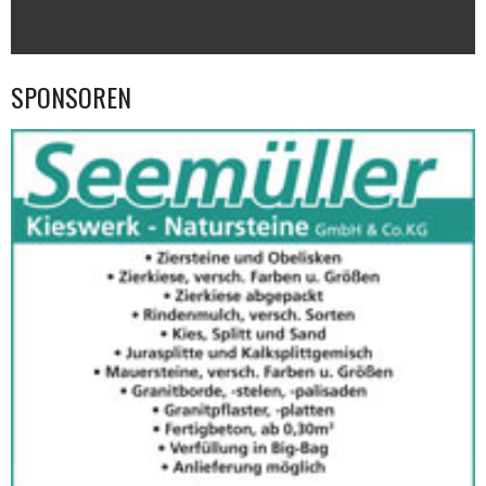
SPONSOREN