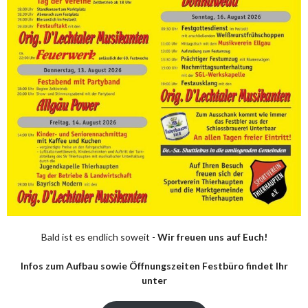
Bald ist es endlich soweit -
Wir freuen uns auf Euch!
Infos zum Aufbau sowie Öffnungszeiten Festbüro findet Ihr
unter