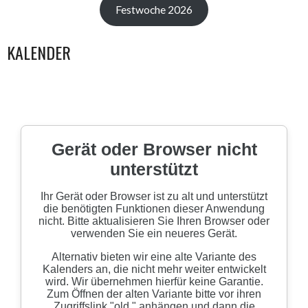
Festwoche 2026
KALENDER