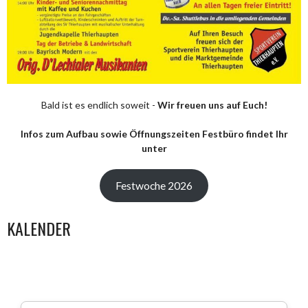
Bald ist es endlich soweit -
Wir freuen uns auf Euch!
Infos zum Aufbau sowie Öffnungszeiten Festbüro findet Ihr
unter
Festwoche 2026
KALENDER