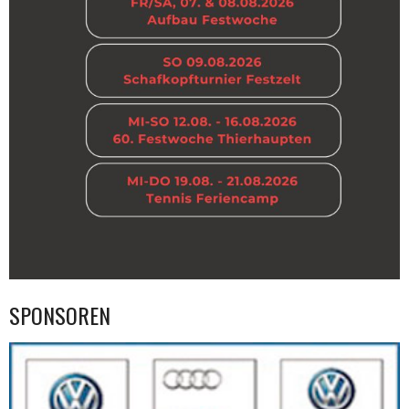
SPONSOREN