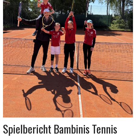
Spielbericht Bambinis Tennis