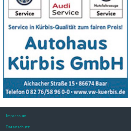
Impressum
Datenschutz