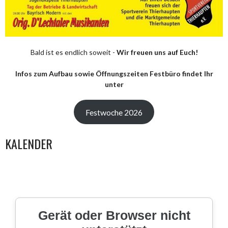
Bald ist es endlich soweit -
Wir freuen uns auf Euch!
Infos zum Aufbau sowie Öffnungszeiten Festbüro findet Ihr
unter
Festwoche 2026
KALENDER