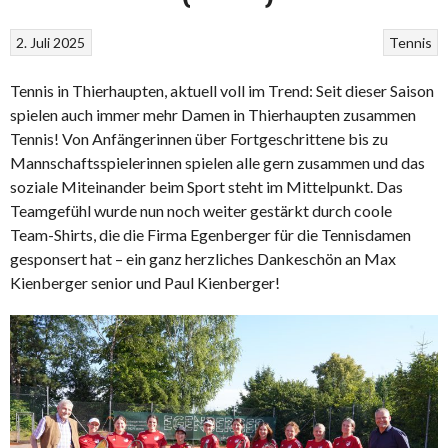
2. Juli 2025
Tennis
Tennis in Thierhaupten, aktuell voll im Trend: Seit dieser Saison
spielen auch immer mehr Damen in Thierhaupten zusammen
Tennis! Von Anfängerinnen über Fortgeschrittene bis zu
Mannschaftsspielerinnen spielen alle gern zusammen und das
soziale Miteinander beim Sport steht im Mittelpunkt. Das
Teamgefühl wurde nun noch weiter gestärkt durch coole
Team-Shirts, die die Firma Egenberger für die Tennisdamen
gesponsert hat – ein ganz herzliches Dankeschön an Max
Kienberger senior und Paul Kienberger!