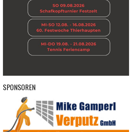
SPONSOREN