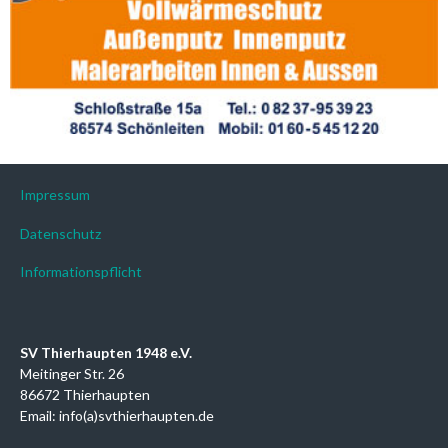
Impressum
Datenschutz
Informationspflicht
SV Thierhaupten 1948 e.V.
Meitinger Str. 26
86672 Thierhaupten
Email: info(a)svthierhaupten.de