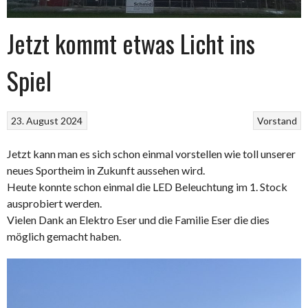
Jetzt kommt etwas Licht ins
Spiel
23. August 2024
Vorstand
Jetzt kann man es sich schon einmal vorstellen wie toll unserer
neues Sportheim in Zukunft aussehen wird.
Heute konnte schon einmal die LED Beleuchtung im 1. Stock
ausprobiert werden.
Vielen Dank an Elektro Eser und die Familie Eser die dies
möglich gemacht haben.