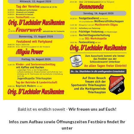
Bald ist es endlich soweit -
Wir freuen uns auf Euch!
Infos zum Aufbau sowie Öffnungszeiten Festbüro findet Ihr
unter