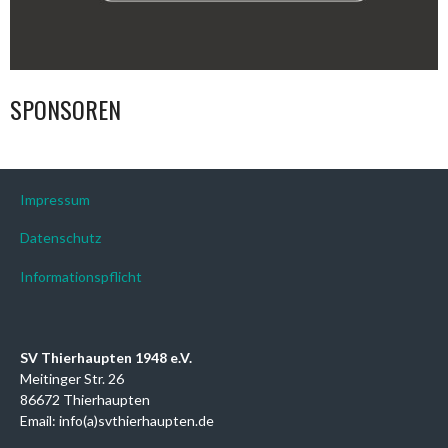
SPONSOREN
Impressum
Datenschutz
Informationspflicht
SV Thierhaupten 1948 e.V.
Meitinger Str. 26
86672 Thierhaupten
Email: info(a)svthierhaupten.de