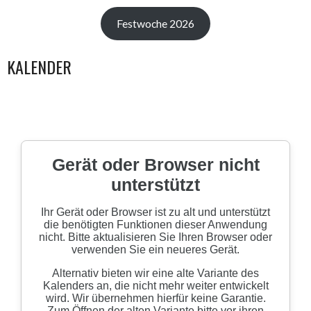
Festwoche 2026
KALENDER