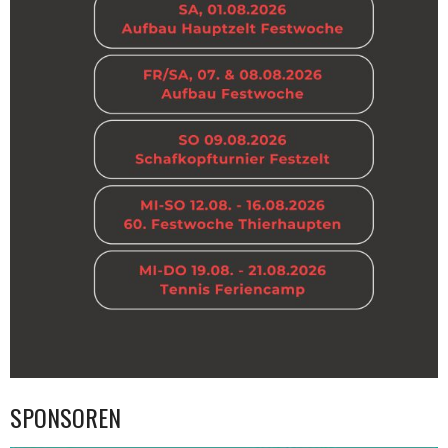
SPONSOREN