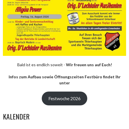
Bald ist es endlich soweit -
Wir freuen uns auf Euch!
Infos zum Aufbau sowie Öffnungszeiten Festbüro findet Ihr
unter
Festwoche 2026
KALENDER