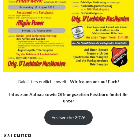
Bald ist es endlich soweit -
Wir freuen uns auf Euch!
Infos zum Aufbau sowie Öffnungszeiten Festbüro findet Ihr
unter
Festwoche 2026
KALENDER