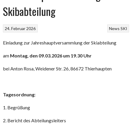
Skibabteilung
24. Februar 2026
News
SKI
Einladung zur Jahreshauptversammlung der Skiabteilung
am
Montag, den 09.03.2026 um 19.30 Uhr
bei Anton Rosa, Weidener Str. 26, 86672 Thierhaupten
Tagesordnung
:
1. Begrüßung
2. Bericht des Abteilungsleiters