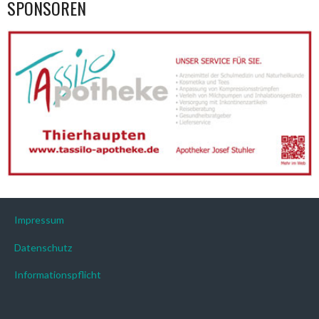
SPONSOREN
Impressum
Datenschutz
Informationspflicht