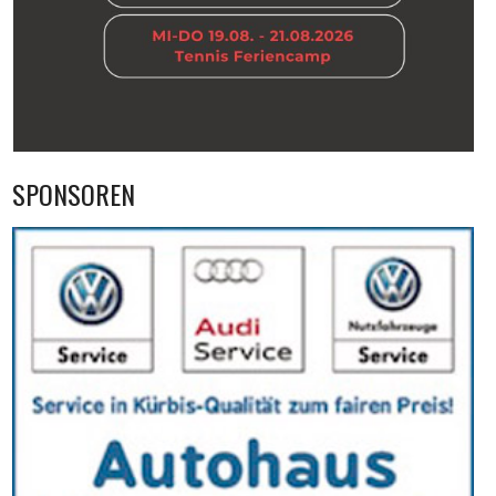
SPONSOREN