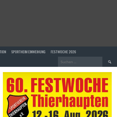
TION
SPORTHEIM EINWEIHUNG
FESTWOCHE 2026
Suchen
nach: