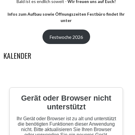
Bald ist es endlich soweit -
Wir freuen uns auf Euch!
Infos zum Aufbau sowie Öffnungszeiten Festbüro findet Ihr
unter
Festwoche 2026
KALENDER