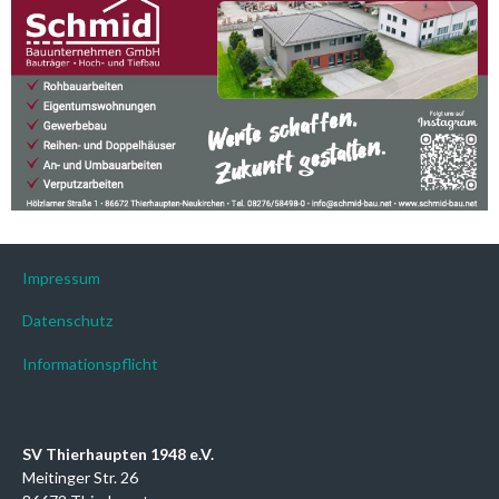
Impressum
Datenschutz
Informationspflicht
SV Thierhaupten 1948 e.V.
Meitinger Str. 26