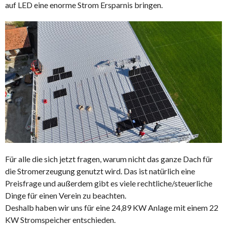
auf LED eine enorme Strom Ersparnis bringen.
Für alle die sich jetzt fragen, warum nicht das ganze Dach für
die Stromerzeugung genutzt wird. Das ist natürlich eine
Preisfrage und außerdem gibt es viele rechtliche/steuerliche
Dinge für einen Verein zu beachten.
Deshalb haben wir uns für eine 24,89 KW Anlage mit einem 22
KW Stromspeicher entschieden.