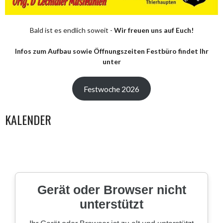
Bald ist es endlich soweit -
Wir freuen uns auf Euch!
Infos zum Aufbau sowie Öffnungszeiten Festbüro findet Ihr
unter
Festwoche 2026
KALENDER