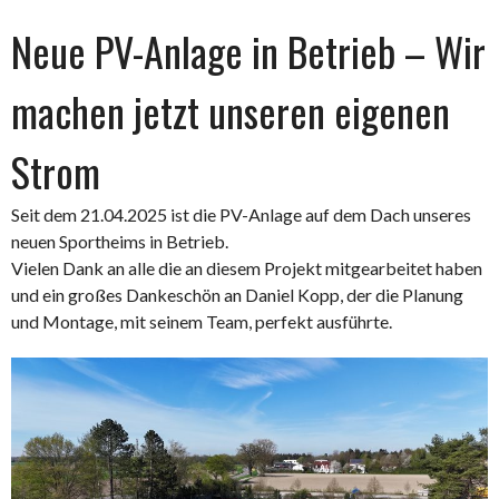
Neue PV-Anlage in Betrieb – Wir
machen jetzt unseren eigenen
Strom
Seit dem 21.04.2025 ist die PV-Anlage auf dem Dach unseres
neuen Sportheims in Betrieb.
Vielen Dank an alle die an diesem Projekt mitgearbeitet haben
und ein großes Dankeschön an Daniel Kopp, der die Planung
und Montage, mit seinem Team, perfekt ausführte.