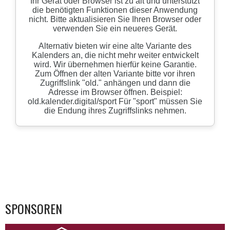
SPONSOREN