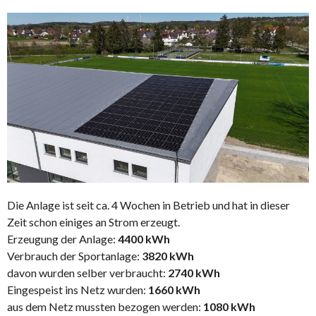
Die Anlage ist seit ca. 4 Wochen in Betrieb und hat in dieser
Zeit schon einiges an Strom erzeugt.
Erzeugung der Anlage:
4400 kWh
Verbrauch der Sportanlage:
3820 kWh
davon wurden selber verbraucht:
2740 kWh
Eingespeist ins Netz wurden:
1660 kWh
aus dem Netz mussten bezogen werden:
1080 kWh