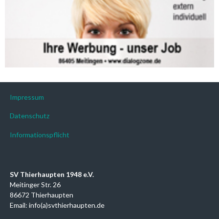
Impressum
Datenschutz
Informationspflicht
SV Thierhaupten 1948 e.V.
Meitinger Str. 26
86672 Thierhaupten
Email: info(a)svthierhaupten.de