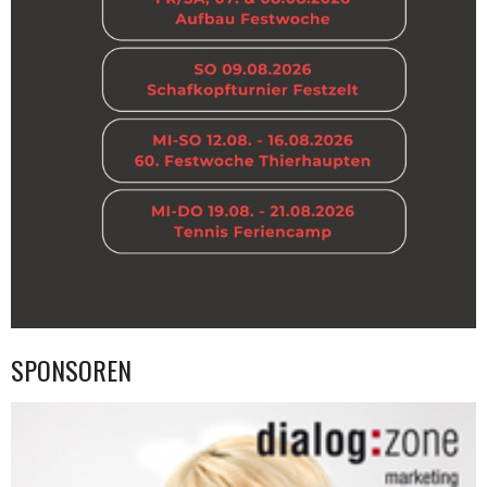
SPONSOREN